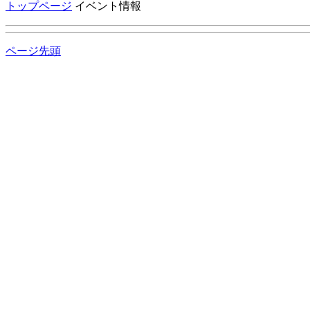
トップページ
イベント情報
ページ先頭