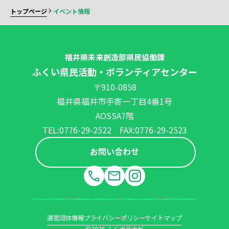
トップページ
イベント情報
福井県未来創造部県民協働課
ふくい県民活動・ボランティアセンター
〒910-0858
福井県福井市手寄一丁目4番1号
AOSSA7階
TEL:0776-29-2522 FAX:0776-29-2523
お問い合わせ
運営団体情報
プライバシーポリシー
サイトマップ