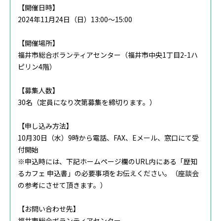
【開催日時】
2024年11月24日（日）13:00～15:00
【開催場所】
福井市総合ボランティアセンター（福井市中央1丁目2-1ハ
ピリン4階）
【募集人数】
30名（定員になり次第募集を締切ります。）
【申し込み方法】
10月30日（水）9時から電話、FAX、Eメール、窓口にて受
付開始
※申込時には、下記ホームページ欄のURL内にある「歴知
るカフェ 申込書」の必要事項をお伝えください。（座談会
の参考にさせて頂きます。）‌‌‌‌
【お問い合わせ先】
福井市総合ボランティアセンター‌‌‌‌‌