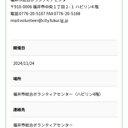
〒910-0006 福井市中央１丁目２-１ ハピリン4 階
電話:0776-20-5107 FAX:0776-20-5168‌‌‌‌
mail:volunteer@city.fukui.lg.jp
開催日
2024/11/24
場所
福井市総合ボランティアセンター（ハピリン4階）
連絡先
福井市総合ボランティアセンター