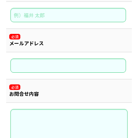
必須
メールアドレス
必須
お問合せ内容