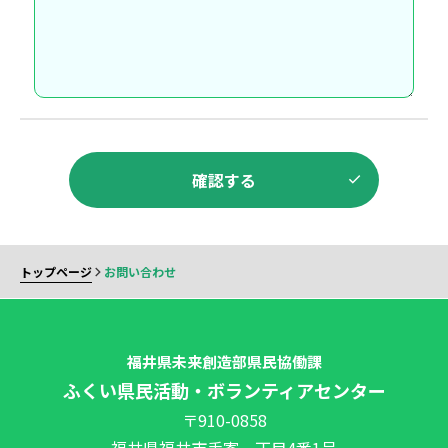
確認する
トップページ
お問い合わせ
福井県未来創造部県民協働課
ふくい県民活動・ボランティアセンター
〒910-0858
福井県福井市手寄一丁目4番1号