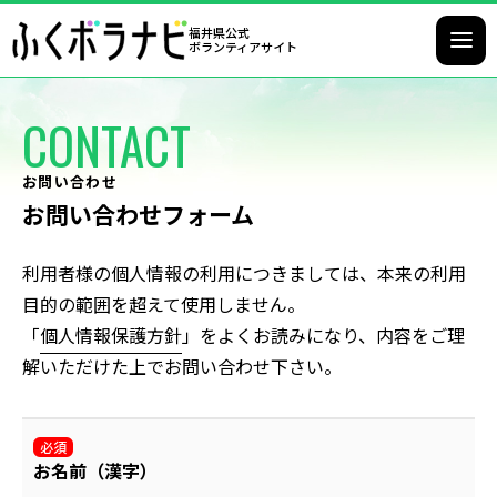
福井県公式
ボランティアサイト
CONTACT
お問い合わせ
お問い合わせフォーム
利用者様の個人情報の利用につきましては、本来の利用
目的の範囲を超えて使用しません。
「
個人情報保護方針
」をよくお読みになり、内容をご理
解いただけた上でお問い合わせ下さい。
必須
お名前（漢字）