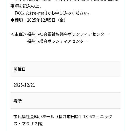
事項を記入の上、
FAXまたはe-mailでお申し込みください。
◆締切：2025年12月5日（金）
＜主催＞福井市社会福祉協議会ボランティアセンター
福井市総合ボランティアセンター
開催日
2025/12/21
場所
市民福祉会館小ホール（福井市田原1-13-6フェニック
ス・プラザ２階）