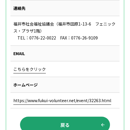
連絡先
福井市社会福祉協議会（福井市田原1-13-6 フェニック
ス・プラザ1階）
TEL：0776-22-0022 FAX：0776-26-9109
EMAIL
こちらをクリック
ホームページ
https://www.fukui-volunteer.net/event/32263.html
戻る