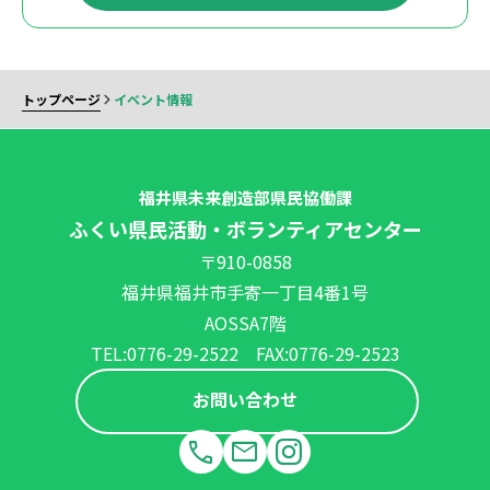
トップページ
イベント情報
福井県未来創造部県民協働課
ふくい県民活動・ボランティアセンター
〒910-0858
福井県福井市手寄一丁目4番1号
AOSSA7階
TEL:0776-29-2522 FAX:0776-29-2523
お問い合わせ