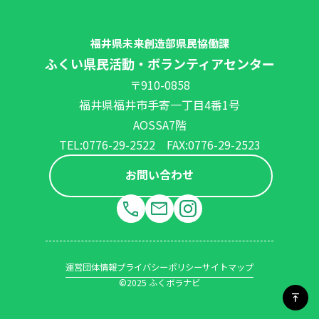
福井県未来創造部県民協働課
ふくい県民活動・ボランティアセンター
〒910-0858
福井県福井市手寄一丁目4番1号
AOSSA7階
TEL:0776-29-2522 FAX:0776-29-2523
お問い合わせ
運営団体情報
プライバシーポリシー
サイトマップ
©2025 ふくボラナビ