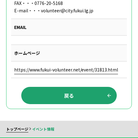
FAX・・・0776-20-5168
E-mail・・・volunteer@city.fukui.lg.jp
EMAIL
ホームページ
https://www.fukui-volunteer.net/event/31813.html
戻る
トップページ
イベント情報