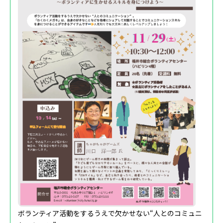
ボランティア活動をするうえで欠かせない“人とのコミュニ