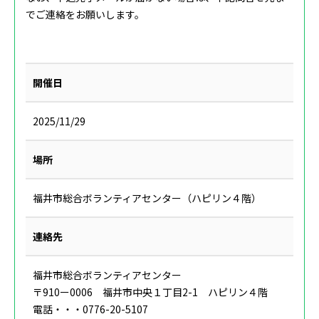
でご連絡をお願いします。
開催日
2025/11/29
場所
福井市総合ボランティアセンター（ハピリン４階）
連絡先
福井市総合ボランティアセンター
〒910ー0006 福井市中央１丁目2-1 ハピリン４階
電話・・・0776-20-5107