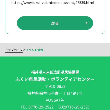
https://www.fukui-volunteer.net/event/27839.html
戻る
トップページ
イベント情報
福井県未来創造部県民協働課
ふくい県民活動・ボランティアセンター
〒910-0858
福井県福井市手寄一丁目4番1号
AOSSA7階
TEL:0776-29-2522 FAX:0776-29-2523