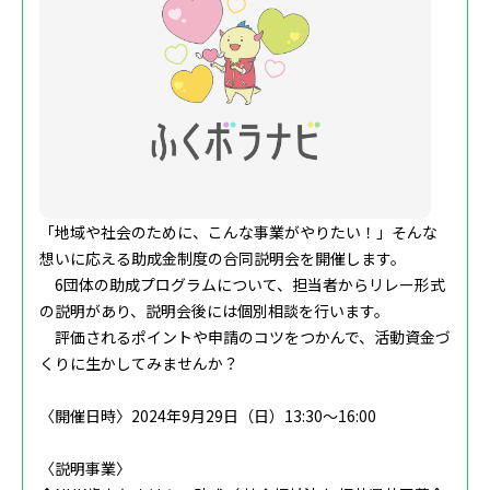
「地域や社会のために、こんな事業がやりたい！」そんな
想いに応える助成金制度の合同説明会を開催します。
‌ 6団体の助成プログラムについて、担当者からリレー形式
の説明があり、説明会後には個別相談を行います。
評価されるポイントや申請のコツをつかんで、活動資金づ
くりに生かしてみませんか？
〈開催日時〉2024年9月29日（日）13:30～16:00
〈説明事業〉