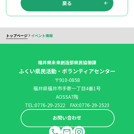
戻る
トップページ
イベント情報
福井県未来創造部県民協働課
ふくい県民活動・ボランティアセンター
〒910-0858
福井県福井市手寄一丁目4番1号
AOSSA7階
TEL:0776-29-2522 FAX:0776-29-2523
お問い合わせ